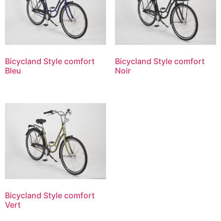
Bicycland Style comfort
Bicycland Style comfort
Bleu
Noir
Bicycland Style comfort
Vert